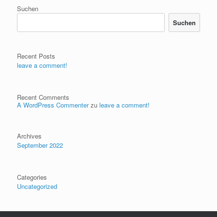
Suchen
Suchen
Recent Posts
leave a comment!
Recent Comments
A WordPress Commenter
zu
leave a comment!
Archives
September 2022
Categories
Uncategorized